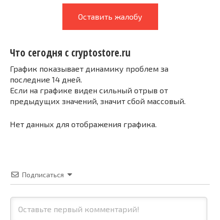
Оставить жалобу
Что сегодня с cryptostore.ru
График показывает динамику проблем за
последние 14 дней.
Если на графике виден сильный отрыв от
предыдущих значений, значит сбой массовый.
Нет данных для отображения графика.
Подписаться