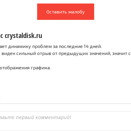
Оставить жалобу
 crystaldisk.ru
ает динамику проблем за последние 14 дней.
е виден сильный отрыв от предыдущих значений, значит 
 отображения графика.