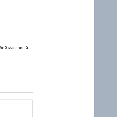
сбой массовый.