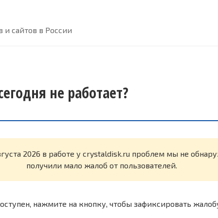
 и сайтов в России
 сегодня не работает?
вгуста 2026 в работе у crystaldisk.ru проблем мы не обна
получили мало жалоб от пользователей.
оступен, нажмите на кнопку, чтобы зафиксировать жалоб