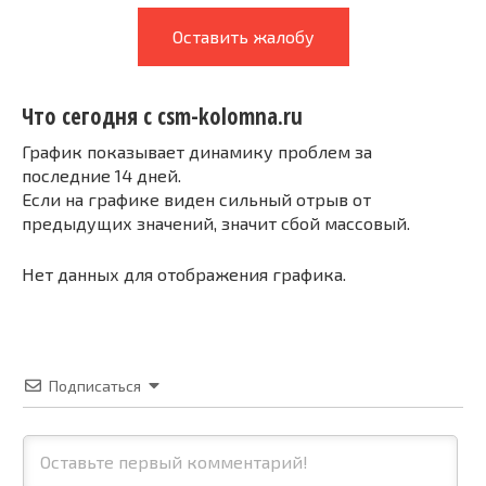
Оставить жалобу
Что сегодня с csm-kolomna.ru
График показывает динамику проблем за
последние 14 дней.
Если на графике виден сильный отрыв от
предыдущих значений, значит сбой массовый.
Нет данных для отображения графика.
Подписаться