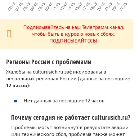
Подписывайтесь на наш Телеграмм канал,
чтобы быть в курсе о новых сбоях.
ПОДПИСЫВАЙТЕСЬ!
Регионы России с проблемами
Жалобы на culturusich.ru зафиксированы в
нескольких регионах России (данные за последние
12 часов
):
Нет данных за последние 12 часов
Почему сегодня не работает culturusich.ru?
Проблемы могут возникнут в результате аварии
или технического сбоя, проблема также может