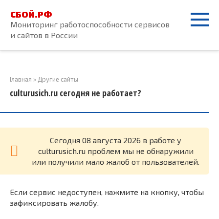
Перейти
СБОЙ.РФ
к
Мониторинг работоспособности сервисов
контенту
и сайтов в России
Главная
»
Другие сайты
culturusich.ru сегодня не работает?
Cегодня 08 августа 2026 в работе у
culturusich.ru проблем мы не обнаружили
или получили мало жалоб от пользователей.
Если сервис недоступен, нажмите на кнопку, чтобы
зафиксировать жалобу.