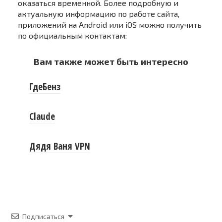
оказаться временной. Более подробную и
актуальную информацию по работе сайта,
приложений на Android или iOS можно получить
по официальным контактам:
Вам также может быть интересно
ГдеБенз
Claude
Дядя Ваня VPN
Подписаться