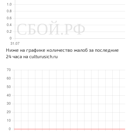
Ниже на графике количество жалоб за последние
24 часа на culturusich.ru