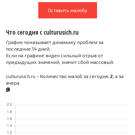
Оставить жалобу
Что сегодня с culturusich.ru
График показывает динамику проблем за
последние 14 дней.
Если на графике виден сильный отрыв от
предыдущих значений, значит сбой массовый.
culturusich.ru - Количество жалоб за сегодня:
2
, а за
вчера