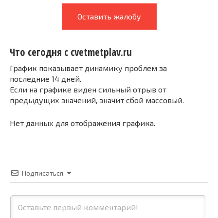
Оставить жалобу
Что сегодня с cvetmetplav.ru
График показывает динамику проблем за
последние 14 дней.
Если на графике виден сильный отрыв от
предыдущих значений, значит сбой массовый.
Нет данных для отображения графика.
Подписаться