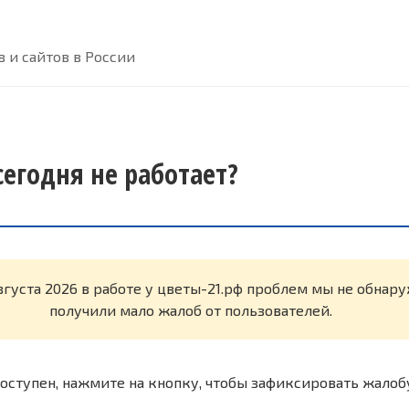
 и сайтов в России
сегодня не работает?
вгуста 2026 в работе у цветы-21.рф проблем мы не обнар
получили мало жалоб от пользователей.
оступен, нажмите на кнопку, чтобы зафиксировать жалоб