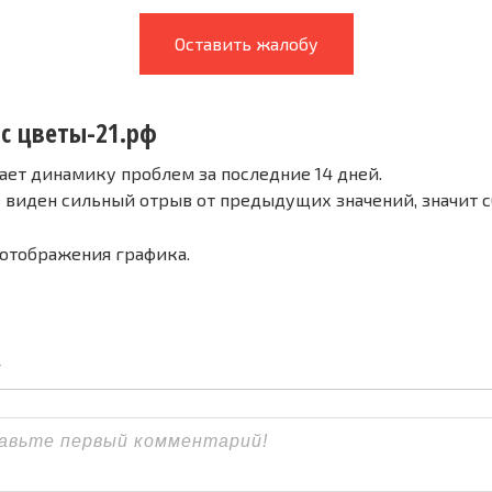
Оставить жалобу
 с цветы-21.рф
ает динамику проблем за последние 14 дней.
е виден сильный отрыв от предыдущих значений, значит 
 отображения графика.