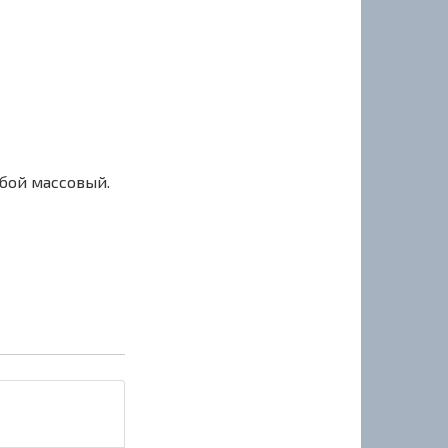
сбой массовый.