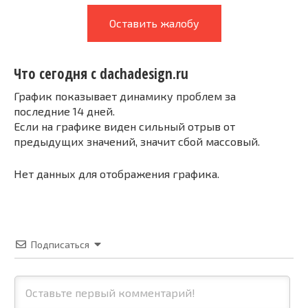
Оставить жалобу
Что сегодня с dachadesign.ru
График показывает динамику проблем за
последние 14 дней.
Если на графике виден сильный отрыв от
предыдущих значений, значит сбой массовый.
Нет данных для отображения графика.
Подписаться