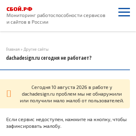
Перейти
СБОЙ.РФ
к
Мониторинг работоспособности сервисов
контенту
и сайтов в России
Главная
»
Другие сайты
dachadesign.ru сегодня не работает?
Cегодня 10 августа 2026 в работе у
dachadesign.ru проблем мы не обнаружили
или получили мало жалоб от пользователей.
Если сервис недоступен, нажмите на кнопку, чтобы
зафиксировать жалобу.