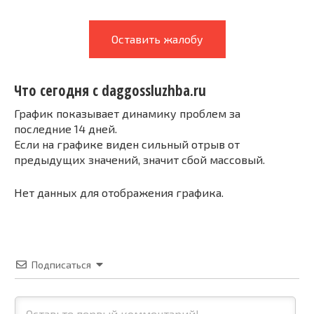
Оставить жалобу
Что сегодня с daggossluzhba.ru
График показывает динамику проблем за
последние 14 дней.
Если на графике виден сильный отрыв от
предыдущих значений, значит сбой массовый.
Нет данных для отображения графика.
Подписаться