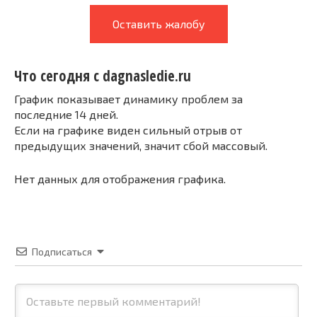
Оставить жалобу
Что сегодня с dagnasledie.ru
График показывает динамику проблем за
последние 14 дней.
Если на графике виден сильный отрыв от
предыдущих значений, значит сбой массовый.
Нет данных для отображения графика.
Подписаться