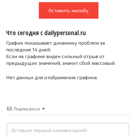
Оставить жалобу
Что сегодня с dailypersonal.ru
График показывает динамику проблем за
последние 14 дней.
Если на графике виден сильный отрыв от
предыдущих значений, значит сбой массовый.
Нет данных для отображения графика.
Подписаться