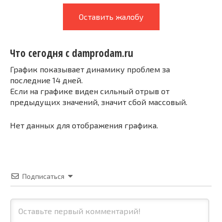
Оставить жалобу
Что сегодня с damprodam.ru
График показывает динамику проблем за
последние 14 дней.
Если на графике виден сильный отрыв от
предыдущих значений, значит сбой массовый.
Нет данных для отображения графика.
Подписаться