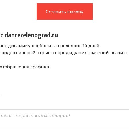
Оставить жалобу
с dancezelenograd.ru
ает динамику проблем за последние 14 дней.
е виден сильный отрыв от предыдущих значений, значит 
 отображения графика.