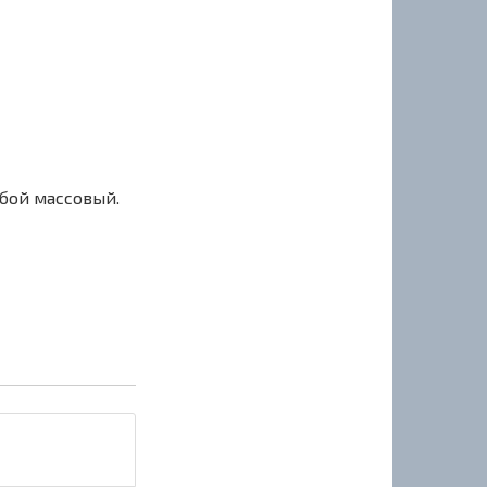
сбой массовый.