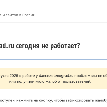
 и сайтов в России
ad.ru сегодня не работает?
густа 2026 в работе у dancezelenograd.ru проблем мы не 
или получили мало жалоб от пользователей.
оступен, нажмите на кнопку, чтобы зафиксировать жалоб