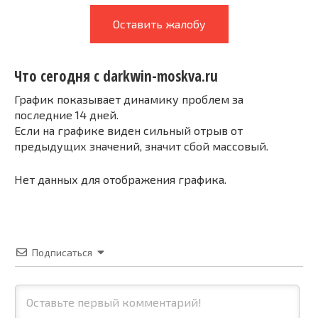
Оставить жалобу
Что сегодня с darkwin-moskva.ru
График показывает динамику проблем за
последние 14 дней.
Если на графике виден сильный отрыв от
предыдущих значений, значит сбой массовый.
Нет данных для отображения графика.
Подписаться