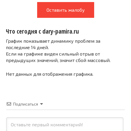
Оставить жалобу
Что сегодня с dary-pamira.ru
График показывает динамику проблем за
последние 14 дней.
Если на графике виден сильный отрыв от
предыдущих значений, значит сбой массовый.
Нет данных для отображения графика.
Подписаться