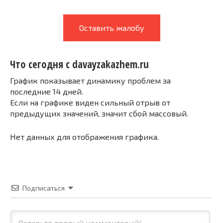
Оставить жалобу
Что сегодня с davayzakazhem.ru
График показывает динамику проблем за
последние 14 дней.
Если на графике виден сильный отрыв от
предыдущих значений, значит сбой массовый.
Нет данных для отображения графика.
Подписаться