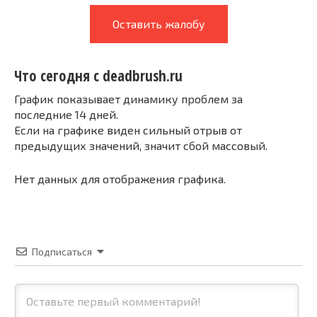
Оставить жалобу
Что сегодня с deadbrush.ru
График показывает динамику проблем за
последние 14 дней.
Если на графике виден сильный отрыв от
предыдущих значений, значит сбой массовый.
Нет данных для отображения графика.
Подписаться