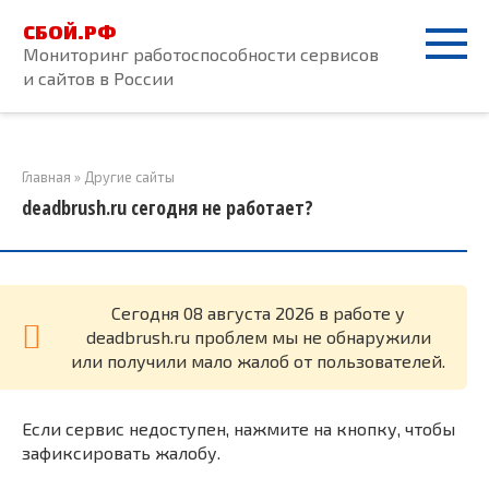
Перейти
СБОЙ.РФ
к
Мониторинг работоспособности сервисов
контенту
и сайтов в России
Главная
»
Другие сайты
deadbrush.ru сегодня не работает?
Cегодня 08 августа 2026 в работе у
deadbrush.ru проблем мы не обнаружили
или получили мало жалоб от пользователей.
Если сервис недоступен, нажмите на кнопку, чтобы
зафиксировать жалобу.