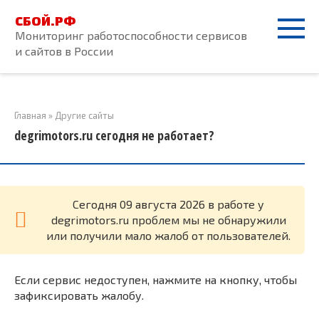
Перейти
СБОЙ.РФ
к
Мониторинг работоспособности сервисов
контенту
и сайтов в России
Главная
»
Другие сайты
degrimotors.ru сегодня не работает?
Cегодня 09 августа 2026 в работе у
degrimotors.ru проблем мы не обнаружили
или получили мало жалоб от пользователей.
Если сервис недоступен, нажмите на кнопку, чтобы
зафиксировать жалобу.