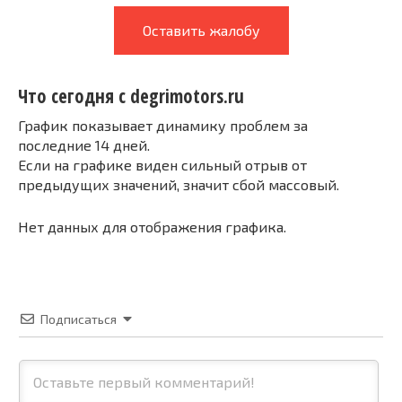
Оставить жалобу
Что сегодня с degrimotors.ru
График показывает динамику проблем за
последние 14 дней.
Если на графике виден сильный отрыв от
предыдущих значений, значит сбой массовый.
Нет данных для отображения графика.
Подписаться