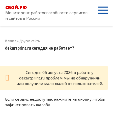
Перейти
СБОЙ.РФ
к
Мониторинг работоспособности сервисов
контенту
и сайтов в России
Главная
»
Другие сайты
dekartprint.ru сегодня не работает?
Cегодня 06 августа 2026 в работе у
dekartprint.ru проблем мы не обнаружили
или получили мало жалоб от пользователей.
Если сервис недоступен, нажмите на кнопку, чтобы
зафиксировать жалобу.