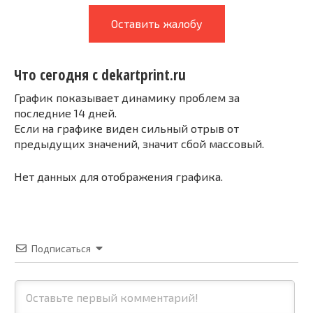
Оставить жалобу
Что сегодня с dekartprint.ru
График показывает динамику проблем за
последние 14 дней.
Если на графике виден сильный отрыв от
предыдущих значений, значит сбой массовый.
Нет данных для отображения графика.
Подписаться