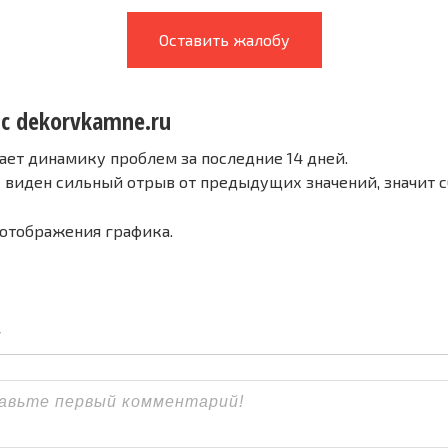
Оставить жалобу
 с dekorvkamne.ru
ает динамику проблем за последние 14 дней.
е виден сильный отрыв от предыдущих значений, значит 
 отображения графика.