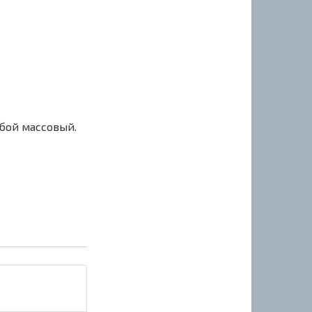
сбой массовый.