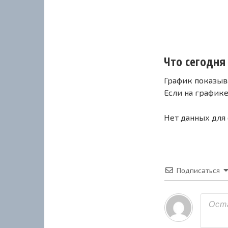
Что сегодня
График показыв
Если на график
Нет данных для
Подписаться