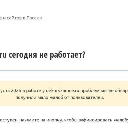
 и сайтов в России
ru сегодня не работает?
густа 2026 в работе у dekorvkamne.ru проблем мы не обн
получили мало жалоб от пользователей.
оступен, нажмите на кнопку, чтобы зафиксировать жалоб