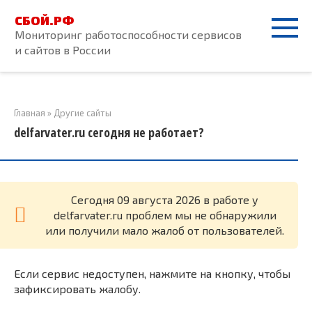
Перейти
СБОЙ.РФ
к
Мониторинг работоспособности сервисов
контенту
и сайтов в России
Главная
»
Другие сайты
delfarvater.ru сегодня не работает?
Cегодня 09 августа 2026 в работе у
delfarvater.ru проблем мы не обнаружили
или получили мало жалоб от пользователей.
Если сервис недоступен, нажмите на кнопку, чтобы
зафиксировать жалобу.