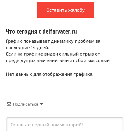
Оставить жалобу
Что сегодня с delfarvater.ru
График показывает динамику проблем за
последние 14 дней.
Если на графике виден сильный отрыв от
предыдущих значений, значит сбой массовый.
Нет данных для отображения графика.
Подписаться