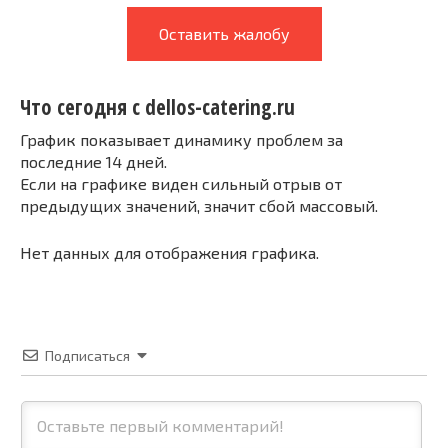
Оставить жалобу
Что сегодня с dellos-catering.ru
График показывает динамику проблем за
последние 14 дней.
Если на графике виден сильный отрыв от
предыдущих значений, значит сбой массовый.
Нет данных для отображения графика.
Подписаться