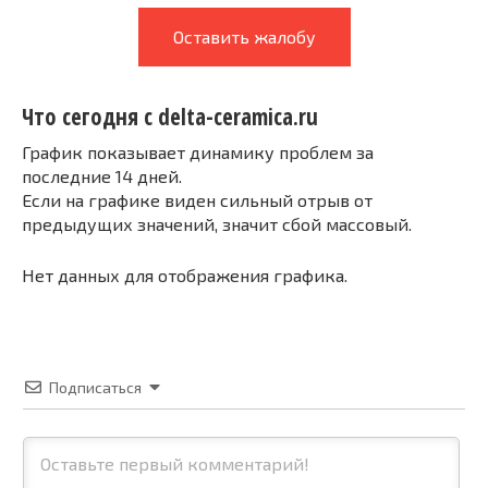
Оставить жалобу
Что сегодня с delta-ceramica.ru
График показывает динамику проблем за
последние 14 дней.
Если на графике виден сильный отрыв от
предыдущих значений, значит сбой массовый.
Нет данных для отображения графика.
Подписаться