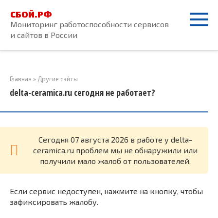
Перейти
СБОЙ.РФ
к
Мониторинг работоспособности сервисов
контенту
и сайтов в России
Главная
»
Другие сайты
delta-ceramica.ru сегодня не работает?
Cегодня 07 августа 2026 в работе у delta-
ceramica.ru проблем мы не обнаружили или
получили мало жалоб от пользователей.
Если сервис недоступен, нажмите на кнопку, чтобы
зафиксировать жалобу.