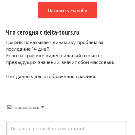
Оставить жалобу
Что сегодня с delta-tours.ru
График показывает динамику проблем за
последние 14 дней.
Если на графике виден сильный отрыв от
предыдущих значений, значит сбой массовый.
Нет данных для отображения графика.
Подписаться