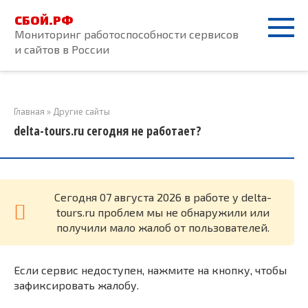
Перейти
СБОЙ.РФ
к
Мониторинг работоспособности сервисов
контенту
и сайтов в России
Главная
»
Другие сайты
delta-tours.ru сегодня не работает?
Cегодня 07 августа 2026 в работе у delta-
tours.ru проблем мы не обнаружили или
получили мало жалоб от пользователей.
Если сервис недоступен, нажмите на кнопку, чтобы
зафиксировать жалобу.