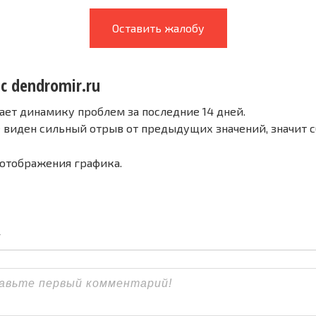
Оставить жалобу
с dendromir.ru
ает динамику проблем за последние 14 дней.
е виден сильный отрыв от предыдущих значений, значит 
 отображения графика.