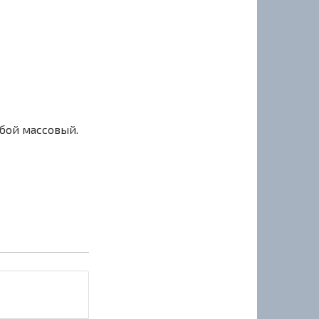
сбой массовый.