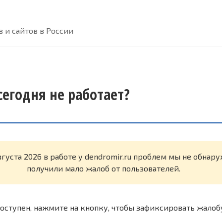
 и сайтов в России
сегодня не работает?
вгуста 2026 в работе у dendromir.ru проблем мы не обнар
получили мало жалоб от пользователей.
оступен, нажмите на кнопку, чтобы зафиксировать жалоб