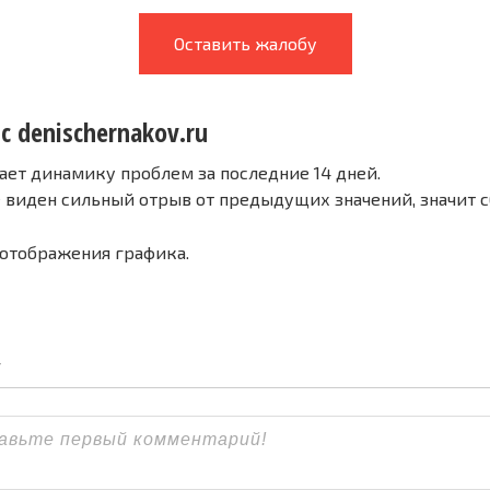
Оставить жалобу
с denischernakov.ru
ает динамику проблем за последние 14 дней.
е виден сильный отрыв от предыдущих значений, значит 
 отображения графика.