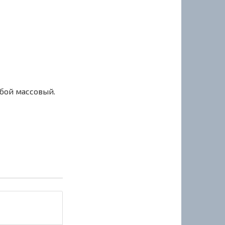
сбой массовый.