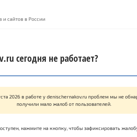
 и сайтов в России
v.ru сегодня не работает?
уста 2026 в работе у denischernakov.ru проблем мы не об
получили мало жалоб от пользователей.
оступен, нажмите на кнопку, чтобы зафиксировать жалоб