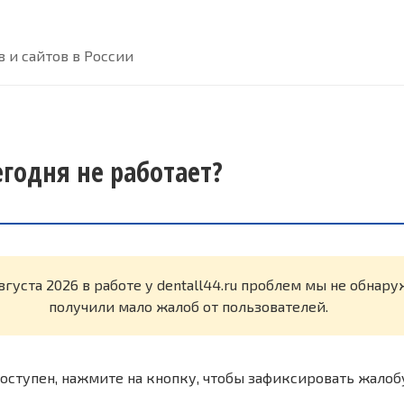
 и сайтов в России
сегодня не работает?
вгуста 2026 в работе у dentall44.ru проблем мы не обнар
получили мало жалоб от пользователей.
оступен, нажмите на кнопку, чтобы зафиксировать жалоб