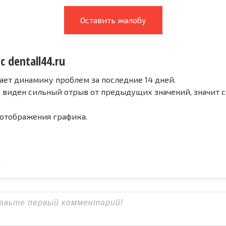
Оставить жалобу
с dentall44.ru
ает динамику проблем за последние 14 дней.
е виден сильный отрыв от предыдущих значений, значит 
 отображения графика.