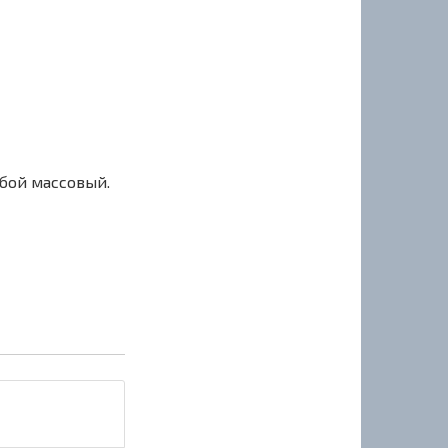
сбой массовый.