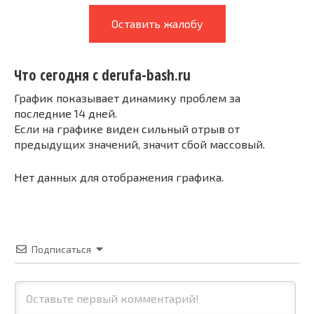
Оставить жалобу
Что сегодня с derufa-bash.ru
График показывает динамику проблем за
последние 14 дней.
Если на графике виден сильный отрыв от
предыдущих значений, значит сбой массовый.
Нет данных для отображения графика.
Подписаться