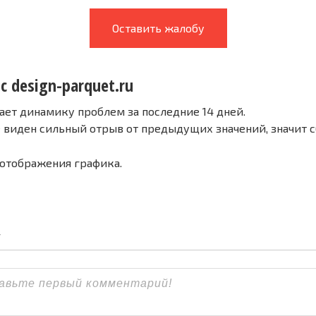
Оставить жалобу
с design-parquet.ru
ает динамику проблем за последние 14 дней.
е виден сильный отрыв от предыдущих значений, значит 
 отображения графика.