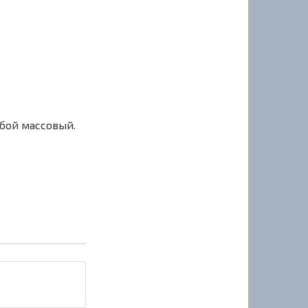
сбой массовый.