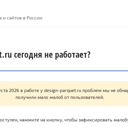
 и сайтов в России
t.ru сегодня не работает?
уста 2026 в работе у design-parquet.ru проблем мы не об
получили мало жалоб от пользователей.
оступен, нажмите на кнопку, чтобы зафиксировать жалоб