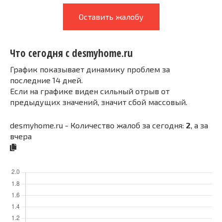
Оставить жалобу
Что сегодня с desmyhome.ru
График показывает динамику проблем за
последние 14 дней.
Если на графике виден сильный отрыв от
предыдущих значений, значит сбой массовый.
desmyhome.ru - Количество жалоб за сегодня:
2
, а за
вчера