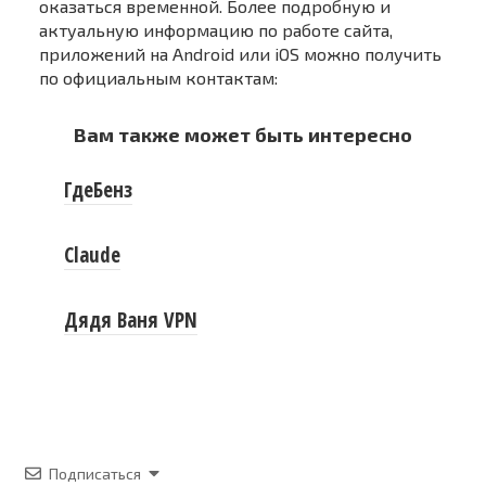
оказаться временной. Более подробную и
актуальную информацию по работе сайта,
приложений на Android или iOS можно получить
по официальным контактам:
Вам также может быть интересно
ГдеБенз
Claude
Дядя Ваня VPN
Подписаться