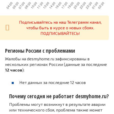
Подписывайтесь на наш Телеграмм канал,
чтобы быть в курсе о новых сбоях.
ПОДПИСЫВАЙТЕСЬ!
Регионы России с проблемами
Жалобы на desmyhome.ru зафиксированы в
нескольких регионах России (данные за последние
12 часов
):
Нет данных за последние 12 часов
Почему сегодня не работает desmyhome.ru?
Проблемы могут возникнут в результате аварии
или технического сбоя, проблема также может