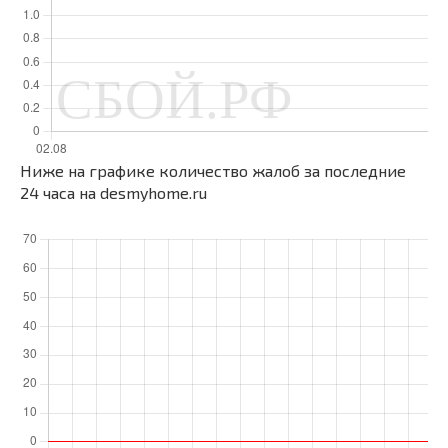
Ниже на графике количество жалоб за последние
24 часа на desmyhome.ru