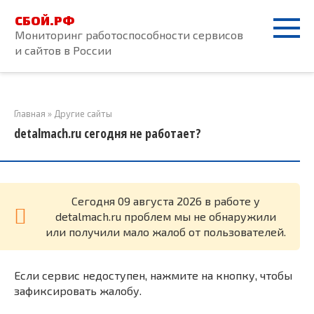
Перейти
СБОЙ.РФ
к
Мониторинг работоспособности сервисов
контенту
и сайтов в России
Главная
»
Другие сайты
detalmach.ru сегодня не работает?
Cегодня 09 августа 2026 в работе у
detalmach.ru проблем мы не обнаружили
или получили мало жалоб от пользователей.
Если сервис недоступен, нажмите на кнопку, чтобы
зафиксировать жалобу.