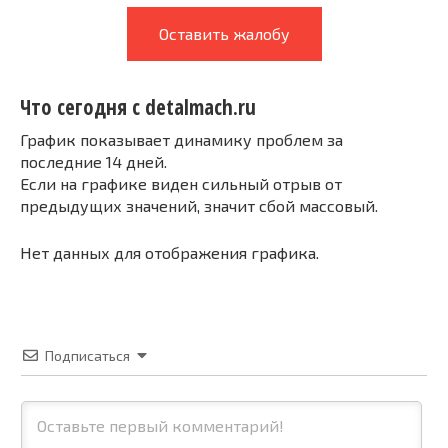
Оставить жалобу
Что сегодня с detalmach.ru
График показывает динамику проблем за
последние 14 дней.
Если на графике виден сильный отрыв от
предыдущих значений, значит сбой массовый.
Нет данных для отображения графика.
Подписаться