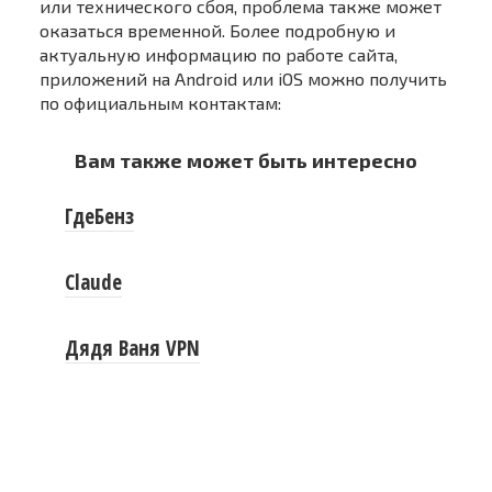
или технического сбоя, проблема также может
оказаться временной. Более подробную и
актуальную информацию по работе сайта,
приложений на Android или iOS можно получить
по официальным контактам:
Вам также может быть интересно
ГдеБенз
Claude
Дядя Ваня VPN