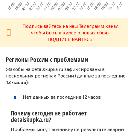
Подписывайтесь на наш Телеграмм канал,
чтобы быть в курсе о новых сбоях.
ПОДПИСЫВАЙТЕСЬ!
Регионы России с проблемами
Жалобы на detalskupka.ru зафиксированы в
нескольких регионах России (данные за последние
12 часов
):
Нет данных за последние 12 часов
Почему сегодня не работает
detalskupka.ru?
Проблемы могут возникнут в результате аварии