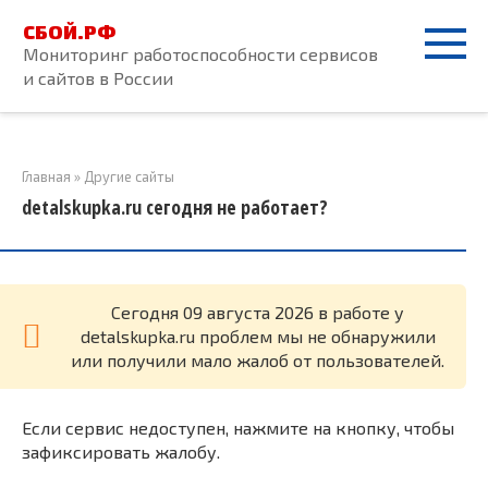
Перейти
СБОЙ.РФ
к
Мониторинг работоспособности сервисов
контенту
и сайтов в России
Главная
»
Другие сайты
detalskupka.ru сегодня не работает?
Cегодня 09 августа 2026 в работе у
detalskupka.ru проблем мы не обнаружили
или получили мало жалоб от пользователей.
Если сервис недоступен, нажмите на кнопку, чтобы
зафиксировать жалобу.