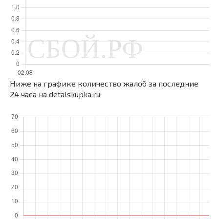
Ниже на графике количество жалоб за последние
24 часа на detalskupka.ru