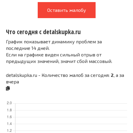
Оставить жалобу
Что сегодня с detalskupka.ru
График показывает динамику проблем за
последние 14 дней.
Если на графике виден сильный отрыв от
предыдущих значений, значит сбой массовый.
detalskupka.ru - Количество жалоб за сегодня:
2
, а за
вчера