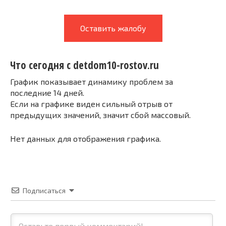
Оставить жалобу
Что сегодня с detdom10-rostov.ru
График показывает динамику проблем за
последние 14 дней.
Если на графике виден сильный отрыв от
предыдущих значений, значит сбой массовый.
Нет данных для отображения графика.
Подписаться