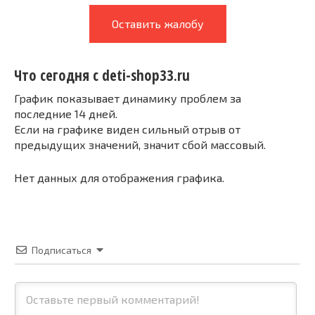
Оставить жалобу
Что сегодня с deti-shop33.ru
График показывает динамику проблем за
последние 14 дней.
Если на графике виден сильный отрыв от
предыдущих значений, значит сбой массовый.
Нет данных для отображения графика.
Подписаться