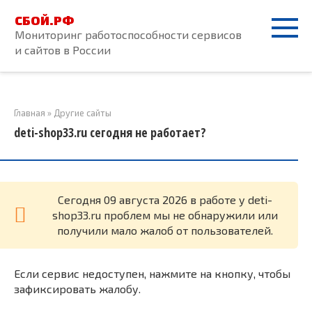
Перейти
СБОЙ.РФ
к
Мониторинг работоспособности сервисов
контенту
и сайтов в России
Главная
»
Другие сайты
deti-shop33.ru сегодня не работает?
Cегодня 09 августа 2026 в работе у deti-
shop33.ru проблем мы не обнаружили или
получили мало жалоб от пользователей.
Если сервис недоступен, нажмите на кнопку, чтобы
зафиксировать жалобу.