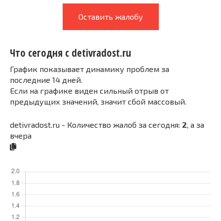
Оставить жалобу
Что сегодня с detivradost.ru
График показывает динамику проблем за
последние 14 дней.
Если на графике виден сильный отрыв от
предыдущих значений, значит сбой массовый.
detivradost.ru - Количество жалоб за сегодня:
2
, а за
вчера