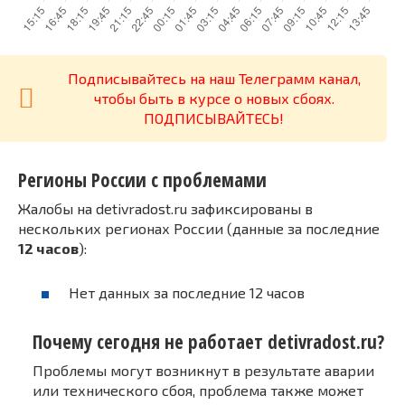
Подписывайтесь на наш Телеграмм канал,
чтобы быть в курсе о новых сбоях.
ПОДПИСЫВАЙТЕСЬ!
Регионы России с проблемами
Жалобы на detivradost.ru зафиксированы в
нескольких регионах России (данные за последние
12 часов
):
Нет данных за последние 12 часов
Почему сегодня не работает detivradost.ru?
Проблемы могут возникнут в результате аварии
или технического сбоя, проблема также может