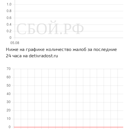
Ниже на графике количество жалоб за последние
24 часа на detivradost.ru