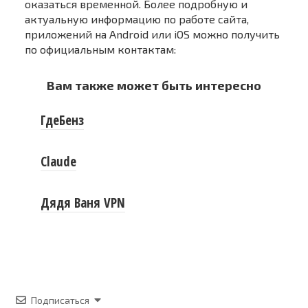
оказаться временной. Более подробную и
актуальную информацию по работе сайта,
приложений на Android или iOS можно получить
по официальным контактам:
Вам также может быть интересно
ГдеБенз
Claude
Дядя Ваня VPN
Подписаться