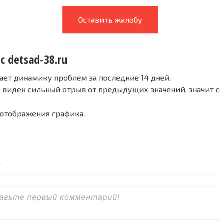
Оставить жалобу
с detsad-38.ru
ает динамику проблем за последние 14 дней.
е виден сильный отрыв от предыдущих значений, значит 
 отображения графика.