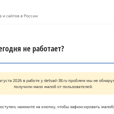
 и сайтов в России
сегодня не работает?
вгуста 2026 в работе у detsad-38.ru проблем мы не обнар
получили мало жалоб от пользователей.
оступен, нажмите на кнопку, чтобы зафиксировать жалоб