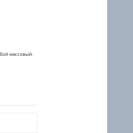
сбой массовый.