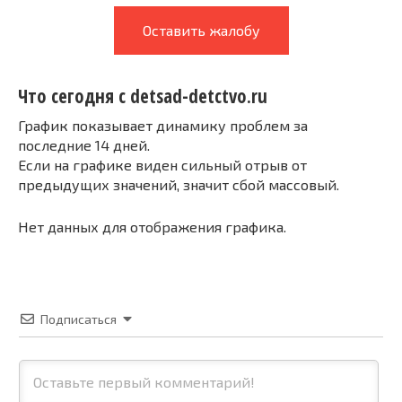
Оставить жалобу
Что сегодня с detsad-detctvo.ru
График показывает динамику проблем за
последние 14 дней.
Если на графике виден сильный отрыв от
предыдущих значений, значит сбой массовый.
Нет данных для отображения графика.
Подписаться