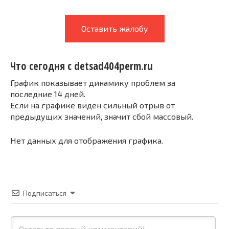
Оставить жалобу
Что сегодня с detsad404perm.ru
График показывает динамику проблем за
последние 14 дней.
Если на графике виден сильный отрыв от
предыдущих значений, значит сбой массовый.
Нет данных для отображения графика.
Подписаться