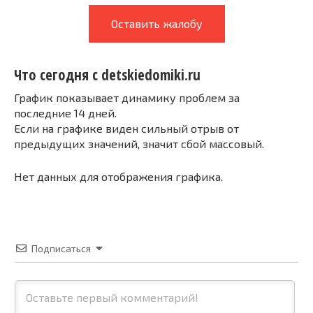
Оставить жалобу
Что сегодня с detskiedomiki.ru
График показывает динамику проблем за
последние 14 дней.
Если на графике виден сильный отрыв от
предыдущих значений, значит сбой массовый.
Нет данных для отображения графика.
Подписаться