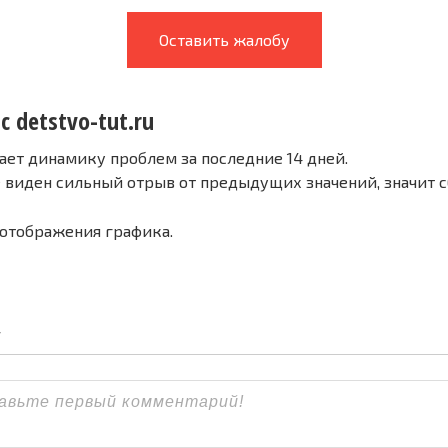
Оставить жалобу
с detstvo-tut.ru
ает динамику проблем за последние 14 дней.
е виден сильный отрыв от предыдущих значений, значит 
 отображения графика.