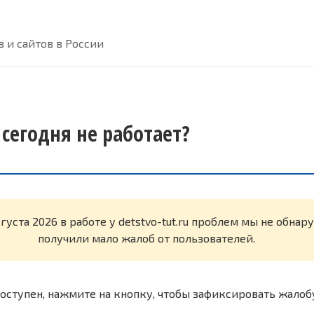
 и сайтов в России
u сегодня не работает?
густа 2026 в работе у detstvo-tut.ru проблем мы не обна
получили мало жалоб от пользователей.
оступен, нажмите на кнопку, чтобы зафиксировать жалоб