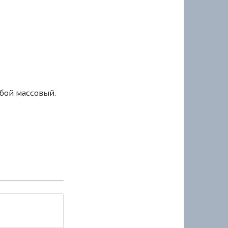
сбой массовый.