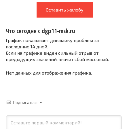
Оставить жалобу
Что сегодня с dgp11-msk.ru
График показывает динамику проблем за
последние 14 дней.
Если на графике виден сильный отрыв от
предыдущих значений, значит сбой массовый.
Нет данных для отображения графика.
Подписаться