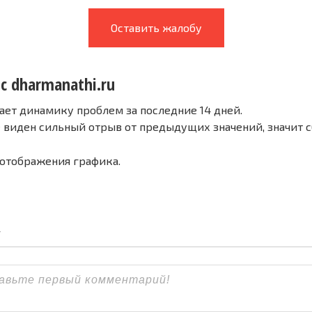
Оставить жалобу
с dharmanathi.ru
ает динамику проблем за последние 14 дней.
е виден сильный отрыв от предыдущих значений, значит 
 отображения графика.