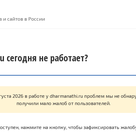
 и сайтов в России
u сегодня не работает?
густа 2026 в работе у dharmanathi.ru проблем мы не обна
получили мало жалоб от пользователей.
оступен, нажмите на кнопку, чтобы зафиксировать жалоб