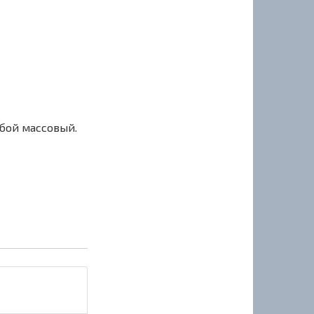
сбой массовый.