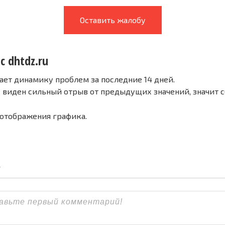
Оставить жалобу
с dhtdz.ru
ает динамику проблем за последние 14 дней.
е виден сильный отрыв от предыдущих значений, значит 
 отображения графика.