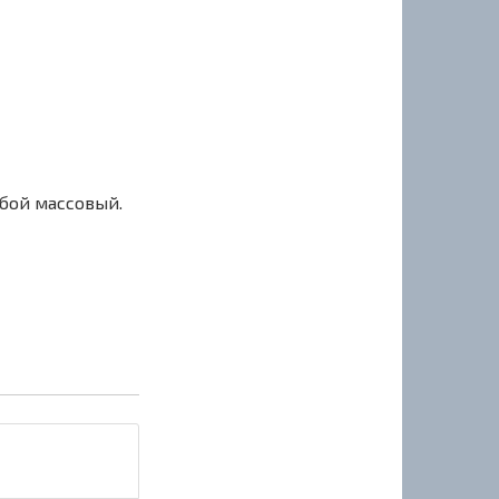
сбой массовый.