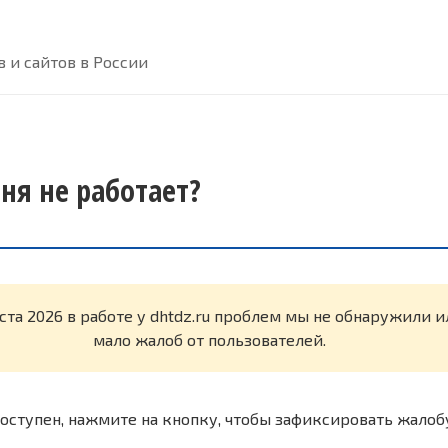
 и сайтов в России
дня не работает?
ста 2026 в работе у dhtdz.ru проблем мы не обнаружили 
мало жалоб от пользователей.
оступен, нажмите на кнопку, чтобы зафиксировать жалоб