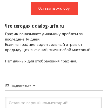
Оставить жалобу
Что сегодня с dialog-urfo.ru
График показывает динамику проблем за
последние 14 дней.
Если на графике виден сильный отрыв от
предыдущих значений, значит сбой массовый.
Нет данных для отображения графика.
Подписаться