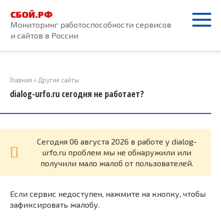
Перейти
СБОЙ.РФ
к
Мониторинг работоспособности сервисов
контенту
и сайтов в России
Главная
»
Другие сайты
dialog-urfo.ru сегодня не работает?
Cегодня 06 августа 2026 в работе у dialog-
urfo.ru проблем мы не обнаружили или
получили мало жалоб от пользователей.
Если сервис недоступен, нажмите на кнопку, чтобы
зафиксировать жалобу.