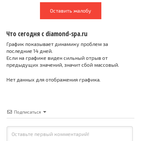
Оставить жалобу
Что сегодня с diamond-spa.ru
График показывает динамику проблем за
последние 14 дней.
Если на графике виден сильный отрыв от
предыдущих значений, значит сбой массовый.
Нет данных для отображения графика.
Подписаться