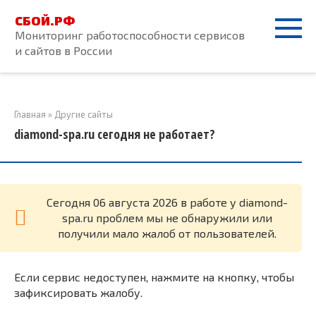
Перейти
СБОЙ.РФ
к
Мониторинг работоспособности сервисов
контенту
и сайтов в России
Главная
»
Другие сайты
diamond-spa.ru сегодня не работает?
Cегодня 06 августа 2026 в работе у diamond-
spa.ru проблем мы не обнаружили или
получили мало жалоб от пользователей.
Если сервис недоступен, нажмите на кнопку, чтобы
зафиксировать жалобу.