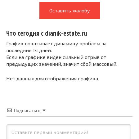
Оставить жалобу
Что сегодня с dianik-estate.ru
График показывает динамику проблем за
последние 14 дней.
Если на графике виден сильный отрыв от
предыдущих значений, значит сбой массовый.
Нет данных для отображения графика.
Подписаться