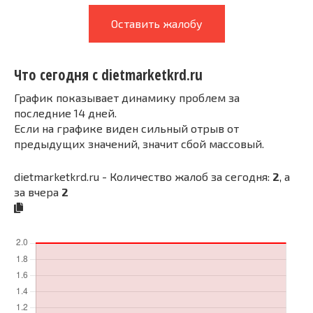
Оставить жалобу
Что сегодня с dietmarketkrd.ru
График показывает динамику проблем за
последние 14 дней.
Если на графике виден сильный отрыв от
предыдущих значений, значит сбой массовый.
dietmarketkrd.ru - Количество жалоб за сегодня:
2
, а
за вчера
2