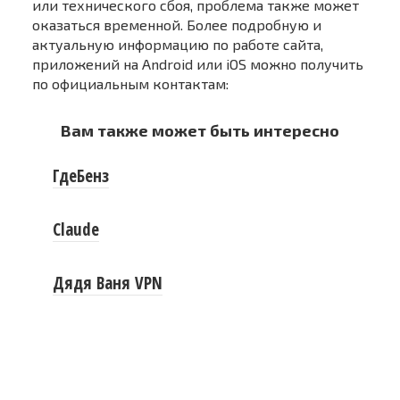
или технического сбоя, проблема также может
оказаться временной. Более подробную и
актуальную информацию по работе сайта,
приложений на Android или iOS можно получить
по официальным контактам:
Вам также может быть интересно
ГдеБенз
Claude
Дядя Ваня VPN