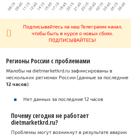
Подписывайтесь на наш Телеграмм канал,
чтобы быть в курсе о новых сбоях.
ПОДПИСЫВАЙТЕСЬ!
Регионы России с проблемами
Жалобы на dietmarketkrd.ru зафиксированы в
нескольких регионах России (данные за последние
12 часов
):
Нет данных за последние 12 часов
Почему сегодня не работает
dietmarketkrd.ru?
Проблемы могут возникнут в результате аварии