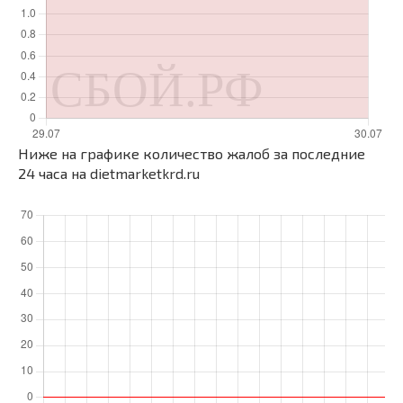
Ниже на графике количество жалоб за последние
24 часа на dietmarketkrd.ru