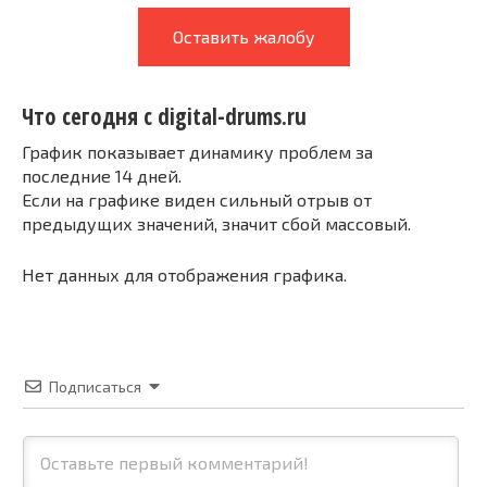
Оставить жалобу
Что сегодня с digital-drums.ru
График показывает динамику проблем за
последние 14 дней.
Если на графике виден сильный отрыв от
предыдущих значений, значит сбой массовый.
Нет данных для отображения графика.
Подписаться