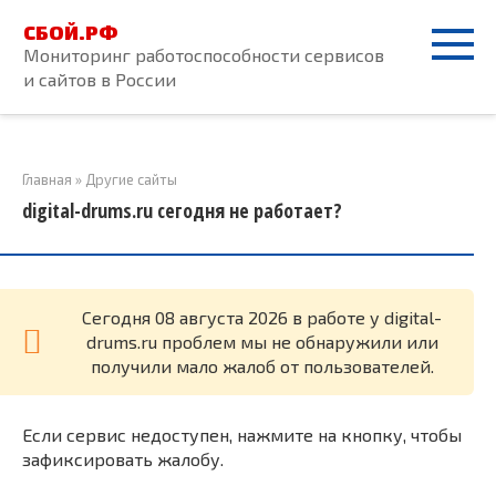
Перейти
СБОЙ.РФ
к
Мониторинг работоспособности сервисов
контенту
и сайтов в России
Главная
»
Другие сайты
digital-drums.ru сегодня не работает?
Cегодня 08 августа 2026 в работе у digital-
drums.ru проблем мы не обнаружили или
получили мало жалоб от пользователей.
Если сервис недоступен, нажмите на кнопку, чтобы
зафиксировать жалобу.