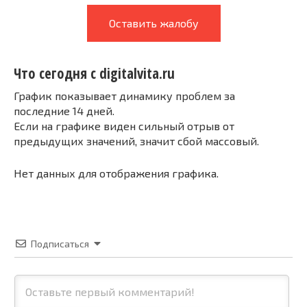
Оставить жалобу
Что сегодня с digitalvita.ru
График показывает динамику проблем за
последние 14 дней.
Если на графике виден сильный отрыв от
предыдущих значений, значит сбой массовый.
Нет данных для отображения графика.
Подписаться