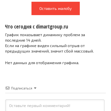
Оставить жалобу
Что сегодня с dimartgroup.ru
График показывает динамику проблем за
последние 14 дней.
Если на графике виден сильный отрыв от
предыдущих значений, значит сбой массовый.
Нет данных для отображения графика.
Подписаться