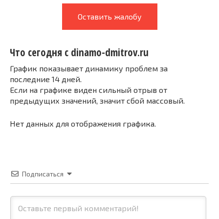
Оставить жалобу
Что сегодня с dinamo-dmitrov.ru
График показывает динамику проблем за
последние 14 дней.
Если на графике виден сильный отрыв от
предыдущих значений, значит сбой массовый.
Нет данных для отображения графика.
Подписаться